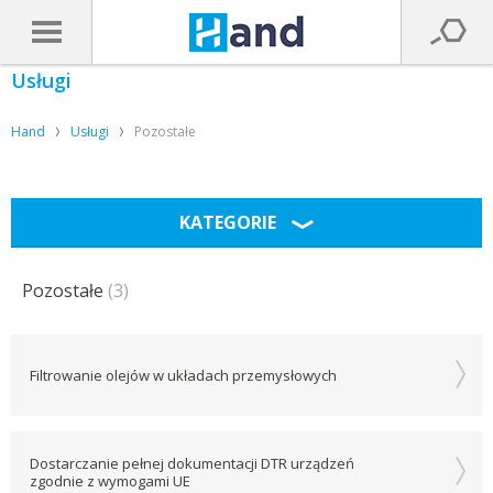
Usługi
Hand
Usługi
Pozostałe
Usługi
-
KATEGORIE
Pozostałe
Pozostałe
(3)
Filtrowanie olejów w układach przemysłowych
Dostarczanie pełnej dokumentacji DTR urządzeń
zgodnie z wymogami UE